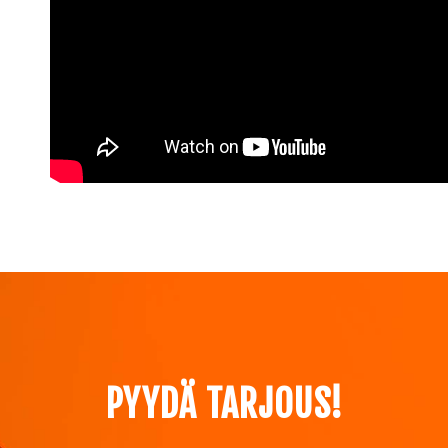
PYYDÄ TARJOUS!